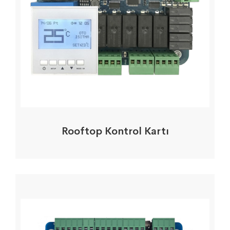
Rooftop Kontrol Kartı