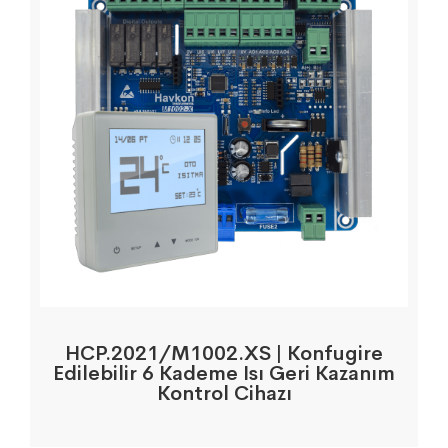
HCP.2021/M1002.XS | Konfugire
Edilebilir 6 Kademe Isı Geri Kazanım
Kontrol Cihazı