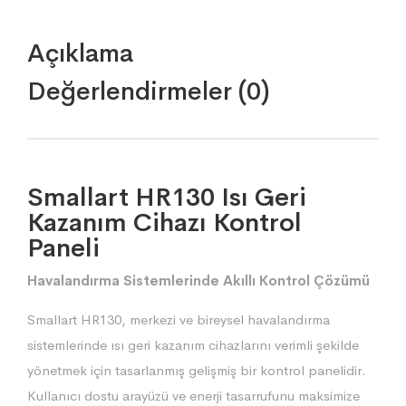
Açıklama
Değerlendirmeler (0)
Smallart HR130 Isı Geri
Kazanım Cihazı Kontrol
Paneli
Havalandırma Sistemlerinde Akıllı Kontrol Çözümü
Smallart HR130, merkezi ve bireysel havalandırma
sistemlerinde ısı geri kazanım cihazlarını verimli şekilde
yönetmek için tasarlanmış gelişmiş bir kontrol panelidir.
Kullanıcı dostu arayüzü ve enerji tasarrufunu maksimize