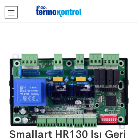
Smallart HR130 Isı Geri