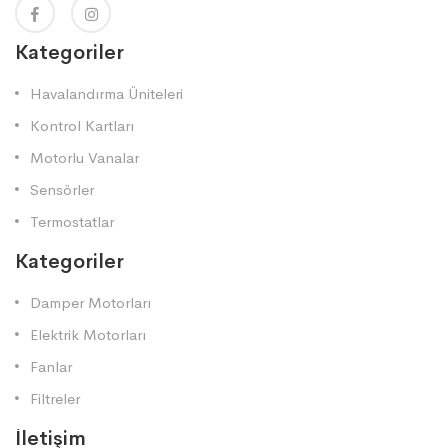
Kategoriler
Havalandırma Üniteleri
Kontrol Kartları
Motorlu Vanalar
Sensörler
Termostatlar
Kategoriler
Damper Motorları
Elektrik Motorları
Fanlar
Filtreler
İletişim