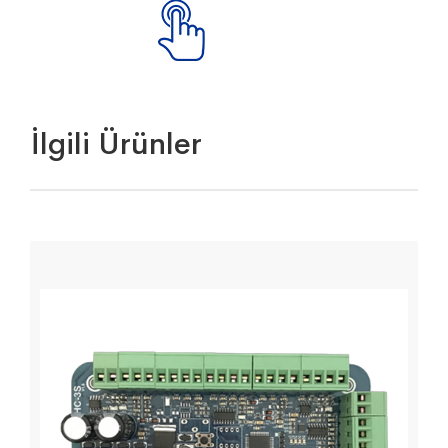
İlgili Ürünler