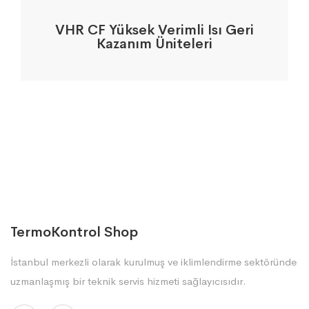
VHR CF Yüksek Verimli Isı Geri
Kazanım Üniteleri
TermoKontrol Shop
İstanbul merkezli olarak kurulmuş ve iklimlendirme sektöründe
uzmanlaşmış bir teknik servis hizmeti sağlayıcısıdır.