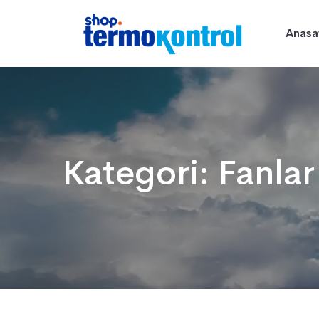
Anasa
Kategori:
Fanlar