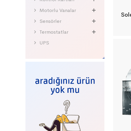
Motorlu Vanalar
Sol
Sensörler
Termostatlar
UPS