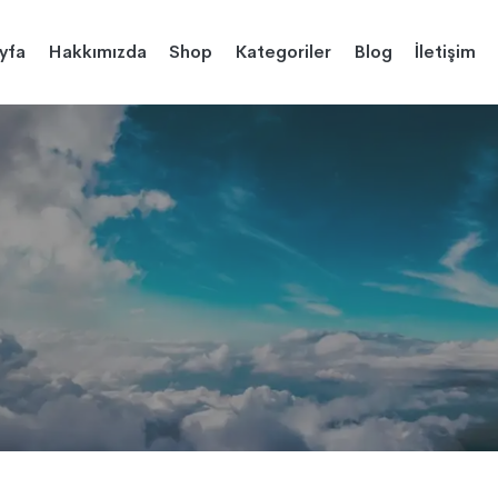
yfa
Hakkımızda
Shop
Kategoriler
Blog
İletişim