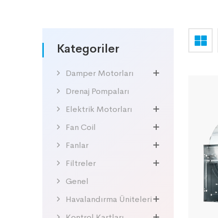
Kategoriler
Damper Motorları
Drenaj Pompaları
Elektrik Motorları
Fan Coil
Fanlar
Filtreler
Genel
Havalandırma Üniteleri
Kontrol Kartları