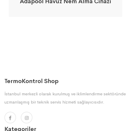
Adapool Havuz Nem Alma Cihazı
TermoKontrol Shop
İstanbul merkezli olarak kurulmuş ve iklimlendirme sektöründe
uzmanlaşmış bir teknik servis hizmeti sağlayıcısıdır.
Kategoriler