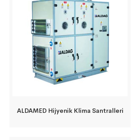
ALDAMED Hijyenik Klima Santralleri