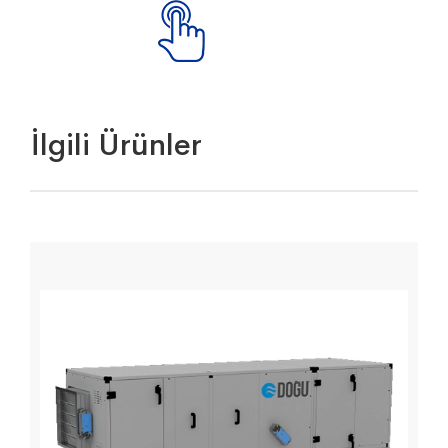
İlgili Ürünler