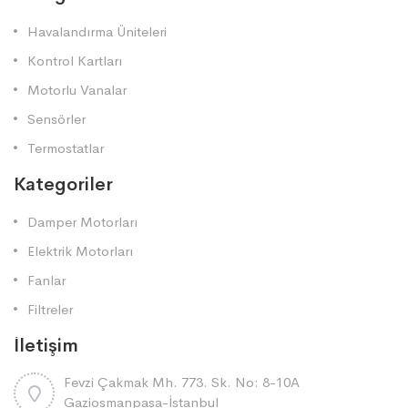
Havalandırma Üniteleri
Kontrol Kartları
Motorlu Vanalar
Sensörler
Termostatlar
Kategoriler
Damper Motorları
Elektrik Motorları
Fanlar
Filtreler
İletişim
Fevzi Çakmak Mh. 773. Sk. No: 8-10A
Gaziosmanpaşa-İstanbul