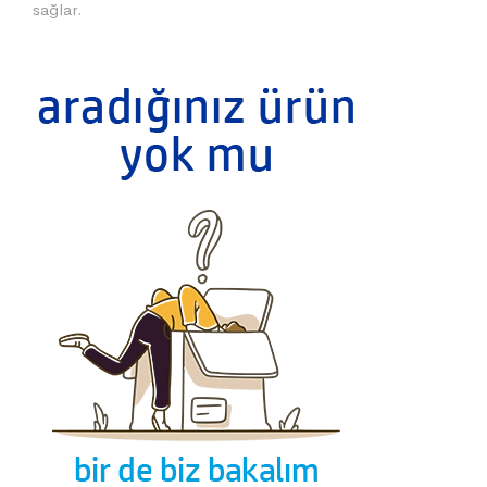
sağlar.