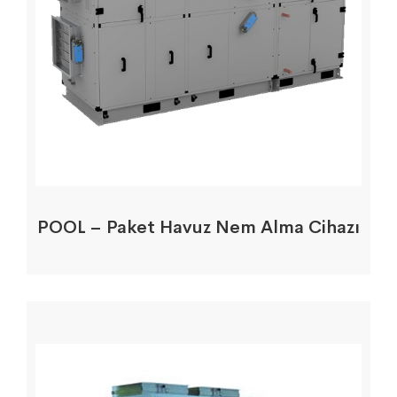
POOL – Paket Havuz Nem Alma Cihazı