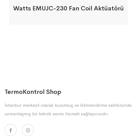
Watts EMUJC-230 Fan Coil Aktüatörü
TermoKontrol Shop
İstanbul merkezli olarak kurulmuş ve iklimlendirme sektöründe
uzmanlaşmış bir teknik servis hizmeti sağlayıcısıdır.