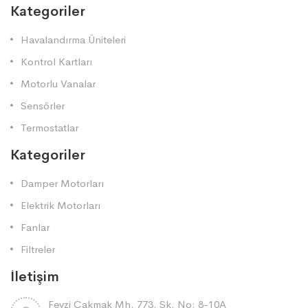
Kategoriler
Havalandırma Üniteleri
Kontrol Kartları
Motorlu Vanalar
Sensörler
Termostatlar
Kategoriler
Damper Motorları
Elektrik Motorları
Fanlar
Filtreler
İletişim
Fevzi Çakmak Mh. 773. Sk. No: 8-10A