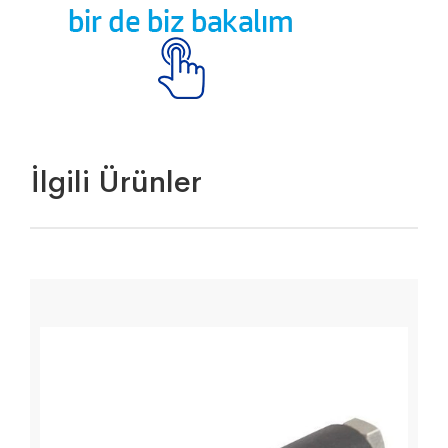
İlgili Ürünler