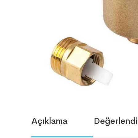
Açıklama
Değerlendi