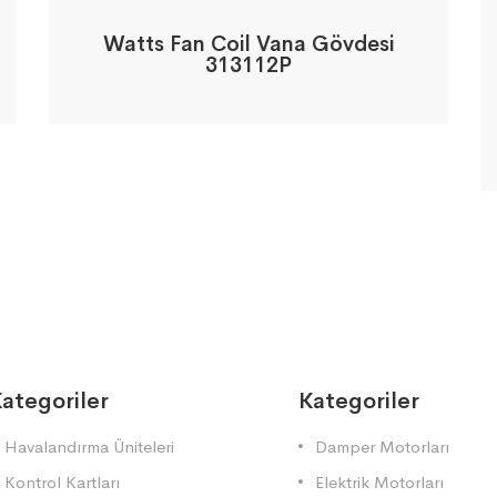
Watts Fan Coil Vana Gövdesi
313112P
ategoriler
Kategoriler
Havalandırma Üniteleri
Damper Motorları
Kontrol Kartları
Elektrik Motorları