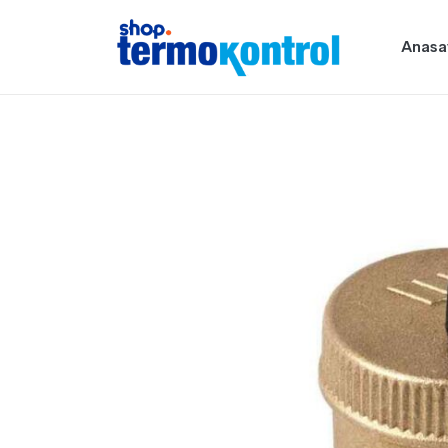
Anasa