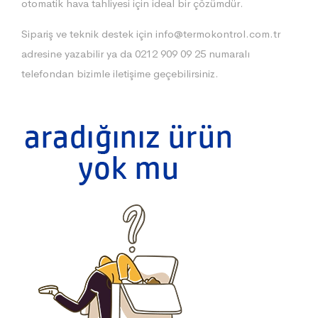
otomatik hava tahliyesi için ideal bir çözümdür.
Sipariş ve teknik destek için
info@termokontrol.com.tr
adresine yazabilir ya da 0212 909 09 25 numaralı
telefondan bizimle iletişime geçebilirsiniz.