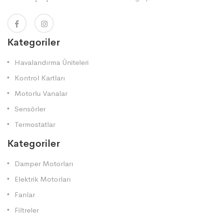
Kategoriler
Havalandırma Üniteleri
Kontrol Kartları
Motorlu Vanalar
Sensörler
Termostatlar
Kategoriler
Damper Motorları
Elektrik Motorları
Fanlar
Filtreler