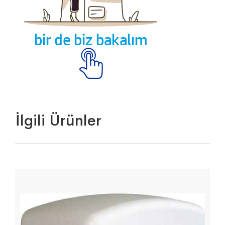
İlgili Ürünler