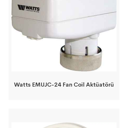
Watts EMUJC-24 Fan Coil Aktüatörü