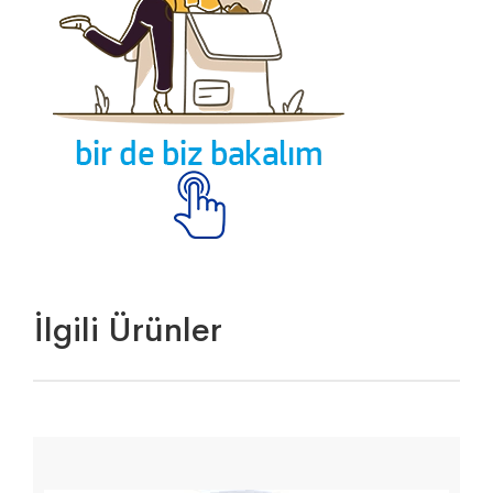
İlgili Ürünler