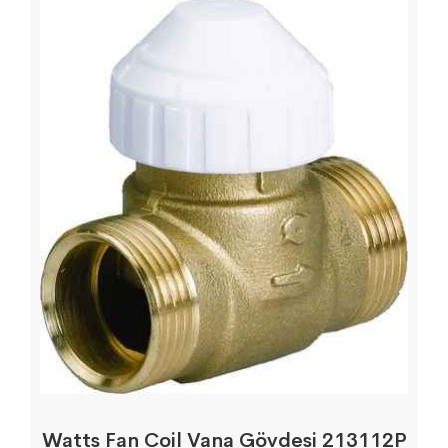
Watts Fan Coil Vana Gövdesi 213112P