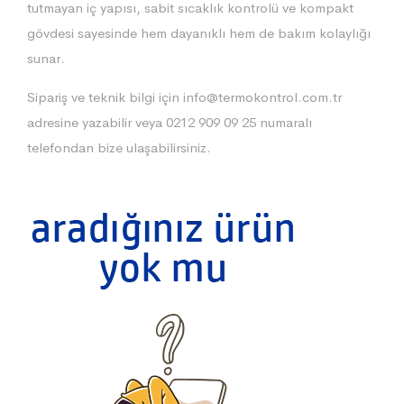
tutmayan iç yapısı, sabit sıcaklık kontrolü ve kompakt
gövdesi sayesinde hem dayanıklı hem de bakım kolaylığı
sunar.
Sipariş ve teknik bilgi için
info@termokontrol.com.tr
adresine yazabilir veya 0212 909 09 25 numaralı
telefondan bize ulaşabilirsiniz.