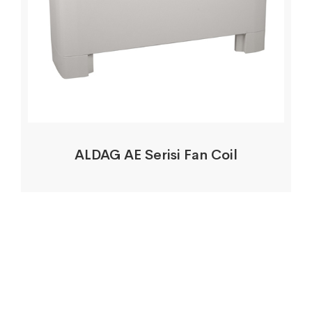
ALDAG AE Serisi Fan Coil