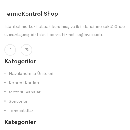
TermoKontrol Shop
İstanbul merkezli olarak kurulmuş ve iklimlendirme sektöründe
uzmanlaşmış bir teknik servis hizmeti sağlayıcısıdır.
Kategoriler
Havalandırma Üniteleri
Kontrol Kartları
Motorlu Vanalar
Sensörler
Termostatlar
Kategoriler