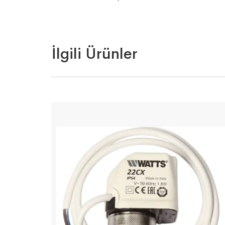
İlgili Ürünler