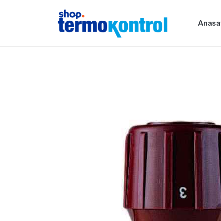
Anasa