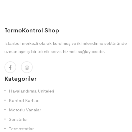
TermoKontrol Shop
İstanbul merkezli olarak kurulmuş ve iklimlendirme sektöründe
uzmanlaşmış bir teknik servis hizmeti sağlayıcısıdır.
Kategoriler
Havalandırma Üniteleri
Kontrol Kartları
Motorlu Vanalar
Sensörler
Termostatlar