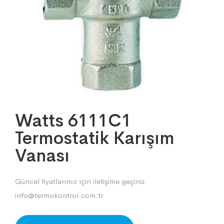
Watts 6111C1
Termostatik Karışım
Vanası
Güncel fiyatlarımız için iletişime geçiniz
info@termokontrol.com.tr