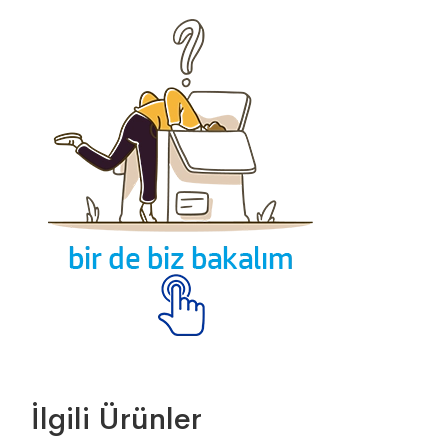
İlgili Ürünler