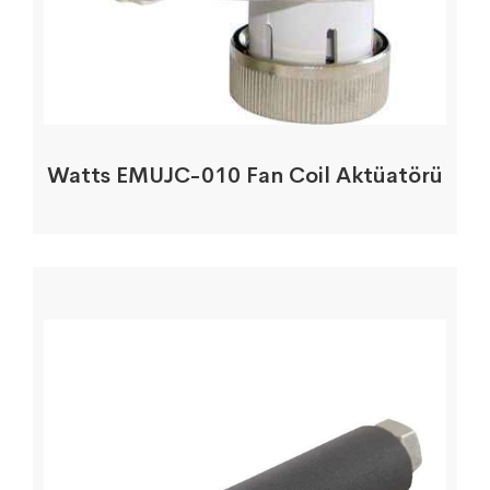
Watts EMUJC-010 Fan Coil Aktüatörü