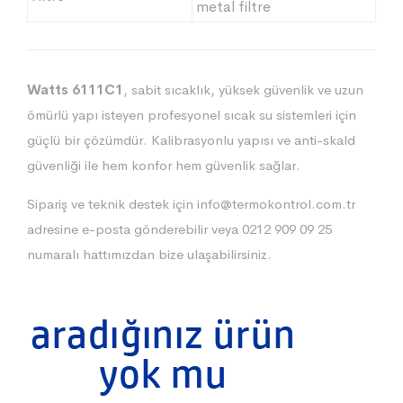
metal filtre
Watts 6111C1
, sabit sıcaklık, yüksek güvenlik ve uzun
ömürlü yapı isteyen profesyonel sıcak su sistemleri için
güçlü bir çözümdür. Kalibrasyonlu yapısı ve anti-skald
güvenliği ile hem konfor hem güvenlik sağlar.
Sipariş ve teknik destek için
info@termokontrol.com.tr
adresine e-posta gönderebilir veya 0212 909 09 25
numaralı hattımızdan bize ulaşabilirsiniz.