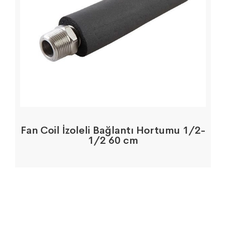
Fan Coil İzoleli Bağlantı Hortumu 1/2-
1/2 60 cm