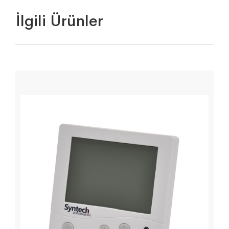
İlgili Ürünler