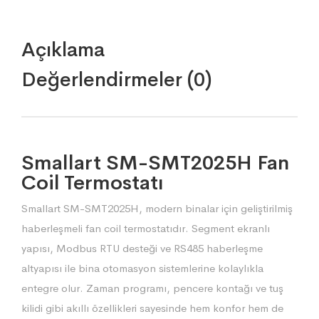
Açıklama
Değerlendirmeler (0)
Smallart SM-SMT2025H Fan
Coil Termostatı
Smallart SM-SMT2025H, modern binalar için geliştirilmiş
haberleşmeli fan coil termostatıdır. Segment ekranlı
yapısı, Modbus RTU desteği ve RS485 haberleşme
altyapısı ile bina otomasyon sistemlerine kolaylıkla
entegre olur. Zaman programı, pencere kontağı ve tuş
kilidi gibi akıllı özellikleri sayesinde hem konfor hem de