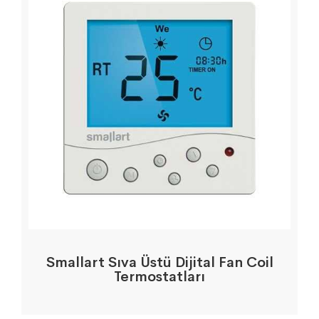
Smallart Sıva Üstü Dijital Fan Coil
Termostatları