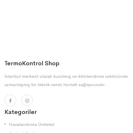
TermoKontrol Shop
İstanbul merkezli olarak kurulmuş ve iklimlendirme sektöründe
uzmanlaşmış bir teknik servis hizmeti sağlayıcısıdır.
Kategoriler
Havalandırma Üniteleri