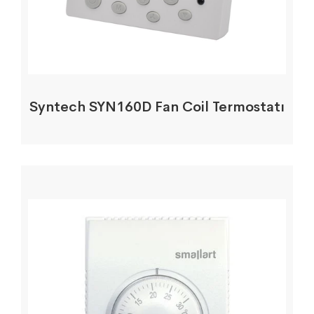
Syntech SYN160D Fan Coil Termostatı