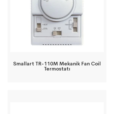
Smallart TR-110M Mekanik Fan Coil
Termostatı