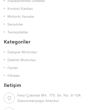
Havalandırma Üniteleri
Kontrol Kartları
Motorlu Vanalar
Sensörler
Termostatlar
Kategoriler
Damper Motorları
Elektrik Motorları
Fanlar
Filtreler
İletişim
Fevzi Çakmak Mh. 773. Sk. No: 8-10A
Gaziosmanpaşa-İstanbul