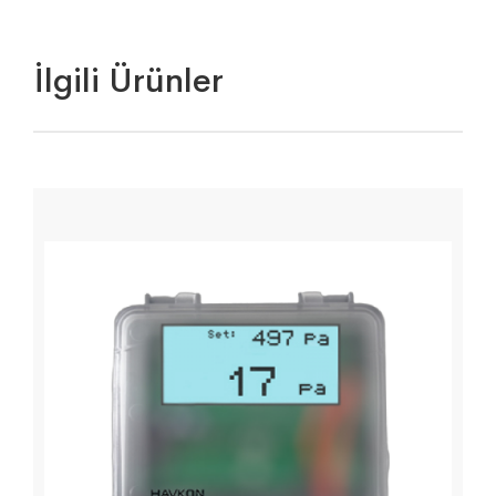
İlgili Ürünler