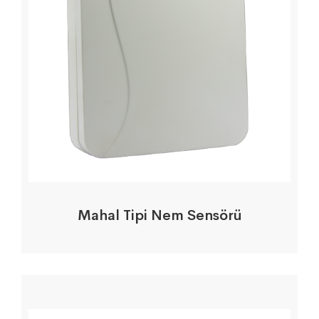
Mahal Tipi Nem Sensörü