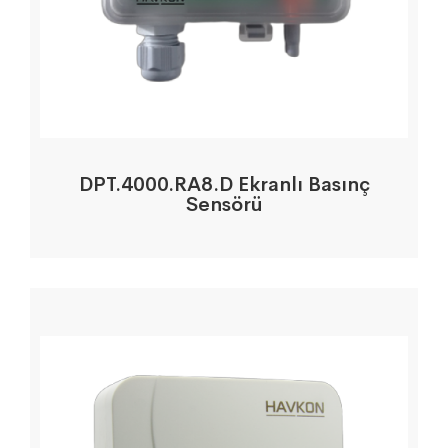
DPT.4000.RA8.D Ekranlı Basınç
Sensörü