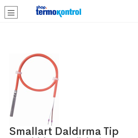
Smallart Daldırma Tip