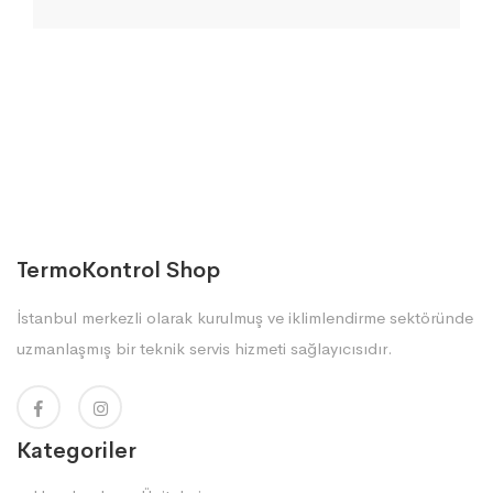
TermoKontrol Shop
İstanbul merkezli olarak kurulmuş ve iklimlendirme sektöründe
uzmanlaşmış bir teknik servis hizmeti sağlayıcısıdır.
Kategoriler