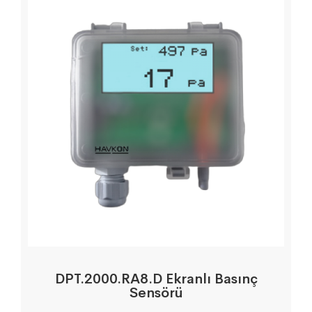
DPT.2000.RA8.D Ekranlı Basınç
Sensörü