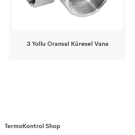
3 Yollu Oransal Küresel Vana
TermoKontrol Shop