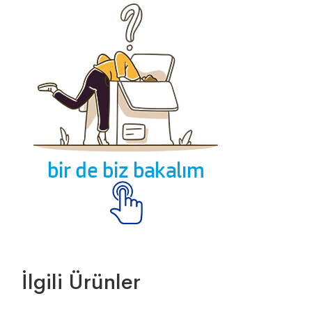
İlgili Ürünler