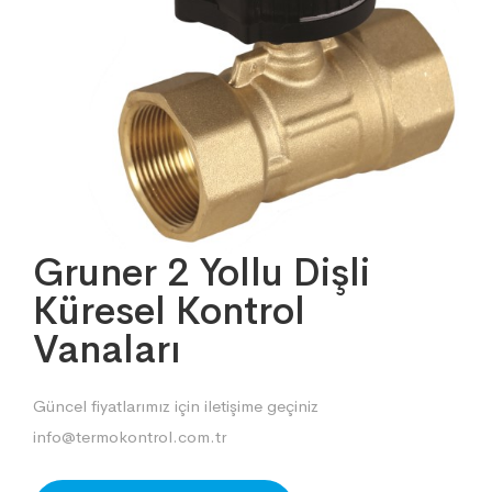
Gruner 2 Yollu Dişli
Küresel Kontrol
Vanaları
Güncel fiyatlarımız için iletişime geçiniz
info@termokontrol.com.tr