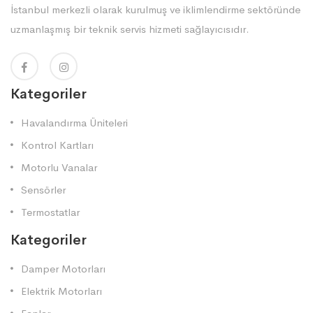
İstanbul merkezli olarak kurulmuş ve iklimlendirme sektöründe
uzmanlaşmış bir teknik servis hizmeti sağlayıcısıdır.
Kategoriler
Havalandırma Üniteleri
Kontrol Kartları
Motorlu Vanalar
Sensörler
Termostatlar
Kategoriler
Damper Motorları
Elektrik Motorları