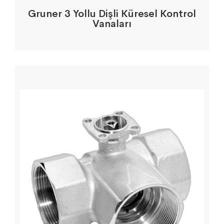
Gruner 3 Yollu Dişli Küresel Kontrol
Vanaları