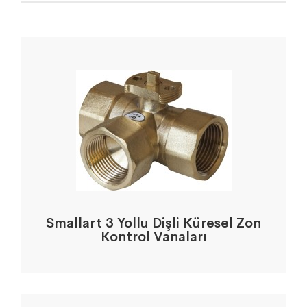
Smallart 3 Yollu Dişli Küresel Zon
Kontrol Vanaları