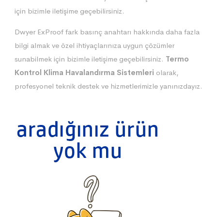
için bizimle iletişime geçebilirsiniz.
Dwyer ExProof fark basınç anahtarı hakkında daha fazla
bilgi almak ve özel ihtiyaçlarınıza uygun çözümler
sunabilmek için bizimle iletişime geçebilirsiniz.
Termo
Kontrol Klima Havalandırma Sistemleri
olarak,
profesyonel teknik destek ve hizmetlerimizle yanınızdayız.