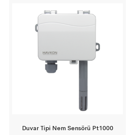
Duvar Tipi Nem Sensörü Pt1000