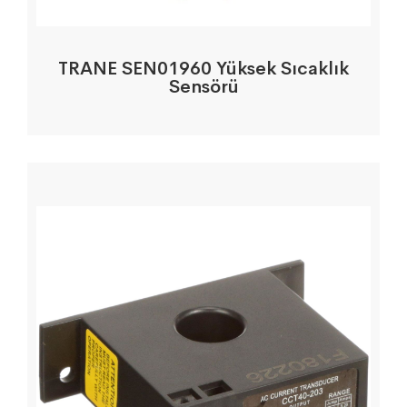
TRANE SEN01960 Yüksek Sıcaklık
Sensörü