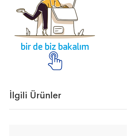
İlgili Ürünler