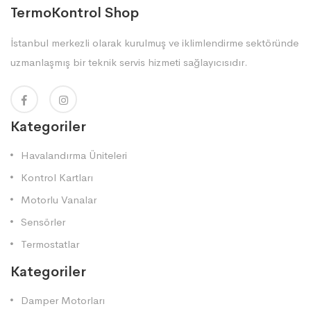
TermoKontrol Shop
İstanbul merkezli olarak kurulmuş ve iklimlendirme sektöründe
uzmanlaşmış bir teknik servis hizmeti sağlayıcısıdır.
Kategoriler
Havalandırma Üniteleri
Kontrol Kartları
Motorlu Vanalar
Sensörler
Termostatlar
Kategoriler
Damper Motorları