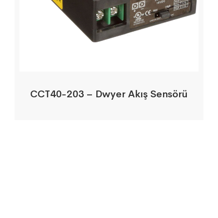
CCT40-203 – Dwyer Akış Sensörü