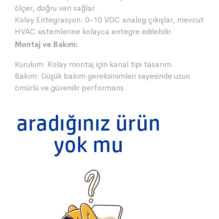
ölçer, doğru veri sağlar.
Kolay Entegrasyon: 0-10 VDC analog çıkışlar, mevcut
HVAC sistemlerine kolayca entegre edilebilir.
Montaj ve Bakım:
Kurulum: Kolay montaj için kanal tipi tasarım.
Bakım: Düşük bakım gereksinimleri sayesinde uzun
ömürlü ve güvenilir performans.