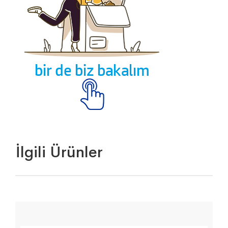
İlgili Ürünler