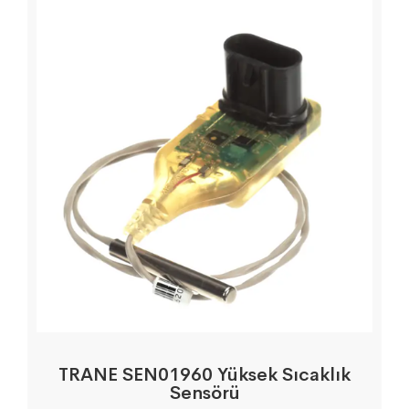
TRANE SEN01960 Yüksek Sıcaklık
Sensörü