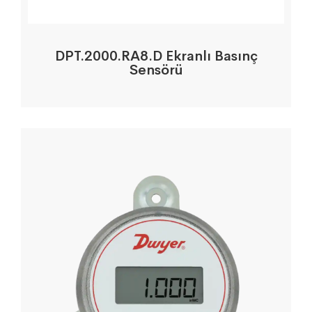
DPT.2000.RA8.D Ekranlı Basınç
Sensörü