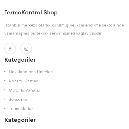
TermoKontrol Shop
İstanbul merkezli olarak kurulmuş ve iklimlendirme sektöründe
uzmanlaşmış bir teknik servis hizmeti sağlayıcısıdır.
Kategoriler
Havalandırma Üniteleri
Kontrol Kartları
Motorlu Vanalar
Sensörler
Termostatlar
Kategoriler