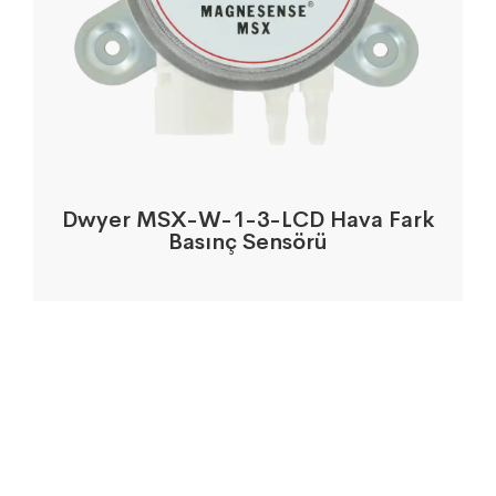
Dwyer MSX-W-1-3-LCD Hava Fark
Basınç Sensörü