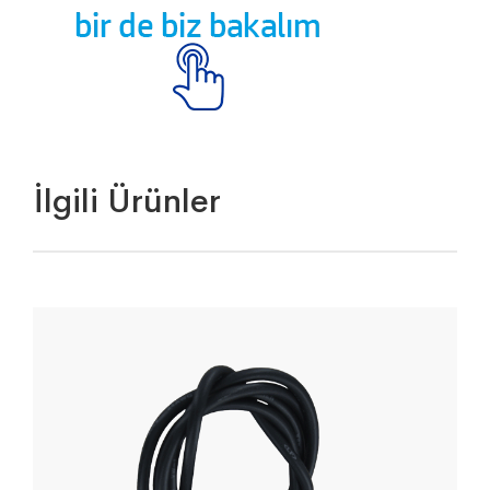
İlgili Ürünler