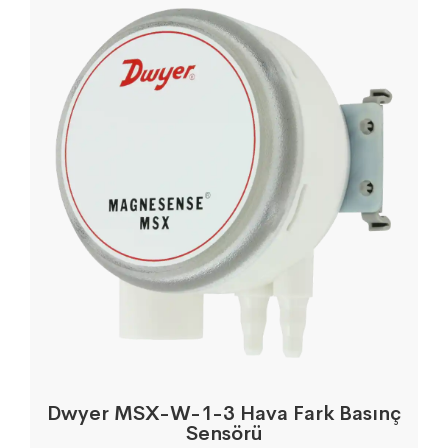
Dwyer MSX-W-1-3 Hava Fark Basınç
Sensörü