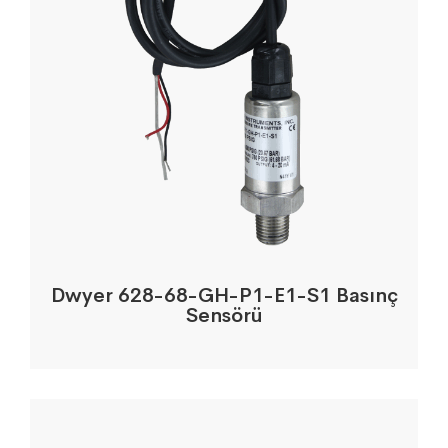
Dwyer 628-68-GH-P1-E1-S1 Basınç
Sensörü