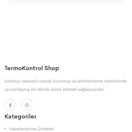
TermoKontrol Shop
İstanbul merkezli olarak kurulmuş ve iklimlendirme sektöründe
uzmanlaşmış bir teknik servis hizmeti sağlayıcısıdır.
Kategoriler
Havalandırma Üniteleri