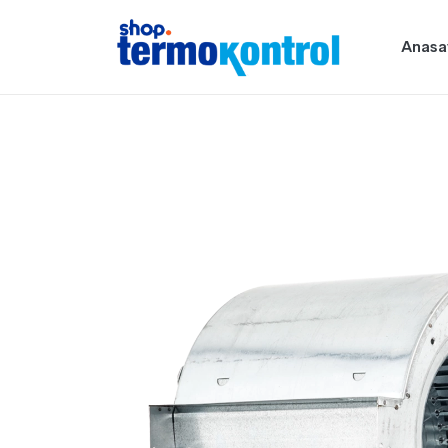
Anasa