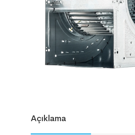
Açıklama