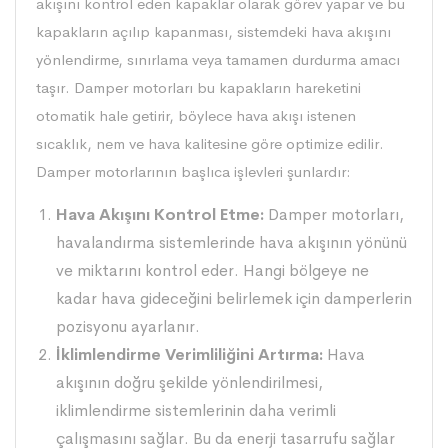
akışını kontrol eden kapaklar olarak görev yapar ve bu
kapakların açılıp kapanması, sistemdeki hava akışını
yönlendirme, sınırlama veya tamamen durdurma amacı
taşır. Damper motorları bu kapakların hareketini
otomatik hale getirir, böylece hava akışı istenen
sıcaklık, nem ve hava kalitesine göre optimize edilir.
Damper motorlarının başlıca işlevleri şunlardır:
Hava Akışını Kontrol Etme:
Damper motorları,
havalandırma sistemlerinde hava akışının yönünü
ve miktarını kontrol eder. Hangi bölgeye ne
kadar hava gideceğini belirlemek için damperlerin
pozisyonu ayarlanır.
İklimlendirme Verimliliğini Artırma:
Hava
akışının doğru şekilde yönlendirilmesi,
iklimlendirme sistemlerinin daha verimli
çalışmasını sağlar. Bu da enerji tasarrufu sağlar