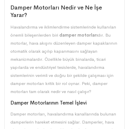
Damper Motorları Nedir ve Ne İşe
Yarar?
Havalandırma ve iklimlendirme sistemlerinde kullanılan
önemli bileşenlerden biri
damper motorları
dır. Bu
motorlar, hava akışını düzenleyen damper kapaklarının
otomatik olarak açılıp kapanmasını sağlayan
mekanizmalardır. Özellikle büyük binalarda, ticari
yapılarda ve endüstriyel tesislerde, havalandırma
sistemlerinin verimli ve doğru bir şekilde çalışması için
damper motorları kritik bir rol oynar. Peki, damper
motorları tam olarak nedir ve nasıl çalışır?
Damper Motorlarının Temel İşlevi
Damper motorları, havalandırma kanallarında bulunan
damperlerin hareket etmesini sağlar. Damperler, hava