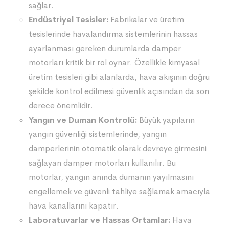
sağlar.
Endüstriyel Tesisler:
Fabrikalar ve üretim
tesislerinde havalandırma sistemlerinin hassas
ayarlanması gereken durumlarda damper
motorları kritik bir rol oynar. Özellikle kimyasal
üretim tesisleri gibi alanlarda, hava akışının doğru
şekilde kontrol edilmesi güvenlik açısından da son
derece önemlidir.
Yangın ve Duman Kontrolü:
Büyük yapıların
yangın güvenliği sistemlerinde, yangın
damperlerinin otomatik olarak devreye girmesini
sağlayan damper motorları kullanılır. Bu
motorlar, yangın anında dumanın yayılmasını
engellemek ve güvenli tahliye sağlamak amacıyla
hava kanallarını kapatır.
Laboratuvarlar ve Hassas Ortamlar:
Hava