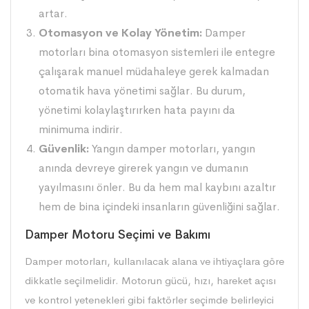
artar.
Otomasyon ve Kolay Yönetim:
Damper
motorları bina otomasyon sistemleri ile entegre
çalışarak manuel müdahaleye gerek kalmadan
otomatik hava yönetimi sağlar. Bu durum,
yönetimi kolaylaştırırken hata payını da
minimuma indirir.
Güvenlik:
Yangın damper motorları, yangın
anında devreye girerek yangın ve dumanın
yayılmasını önler. Bu da hem mal kaybını azaltır
hem de bina içindeki insanların güvenliğini sağlar.
Damper Motoru Seçimi ve Bakımı
Damper motorları, kullanılacak alana ve ihtiyaçlara göre
dikkatle seçilmelidir. Motorun gücü, hızı, hareket açısı
ve kontrol yetenekleri gibi faktörler seçimde belirleyici