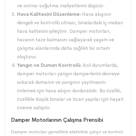
ve ısıtma-soğutma maliyetlerini düşürür.
Hava Kalitesini Düzenleme:
Hava akışının
dengeli ve kontrollü olması, binalardaki iç mekan
hava kalitesini iyileştirir. Damper motorları,
havanın taze kalmasını sağlayarak yaşam ve
çalışma alanlarında daha sağlıklı bir ortam
oluşturur.
Yangın ve Duman Kontrolü:
Acil durumlarda,
damper motorları yangın damperlerini devreye
sokarak dumanın ve yangının yayılmasını
önlemek için hava akışını durdurabilir. Bu özellik,
özellikle büyük binalar ve ticari yapılar için hayati
öneme sahiptir.
Damper Motorlarının Çalışma Prensibi
Damper motorları genellikle elektrikle çalışır ve kontrol