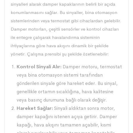
sinyalleri alarak damper kapaklarının belirli bir açıda
konumlanmasını sağlar. Bu sinyaller, bina otomasyon
sistemlerinden veya termostat gibi cihazlardan gelebilir.
Damper motorları, çeşitli sensörler ve kontrol cihazları
ile entegre çalışarak havalandırma sisteminin
ihtiyaçlarına göre hava akışını dinamik bir şekilde
yönetir. Çalışma prensibi şu şekilde özetlenebilir:
Kontrol Sinyali Alır:
Damper motoru, termostat
veya bina otomasyon sistemi tarafından
gönderilen sinyale göre hareket eder. Bu sinyal,
genellikle ortamın sıcaklığına, hava kalitesine
veya basınç durumuna bağlı olarak değişir.
Hareket Sağlar:
Sinyali aldıktan sonra motor,
damper kapağını istenen açıya getirir. Damper
kapağı, hava akışını tamamen açabilir, kısmi