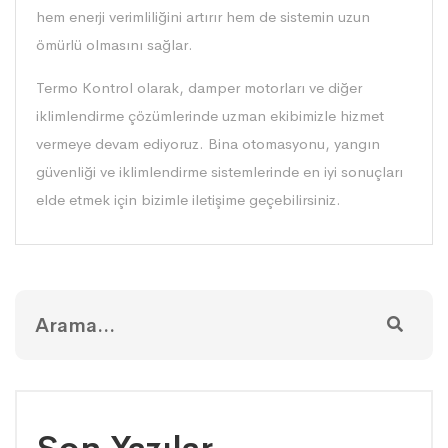
hem enerji verimliliğini artırır hem de sistemin uzun
ömürlü olmasını sağlar.
Termo Kontrol olarak, damper motorları ve diğer
iklimlendirme çözümlerinde uzman ekibimizle hizmet
vermeye devam ediyoruz. Bina otomasyonu, yangın
güvenliği ve iklimlendirme sistemlerinde en iyi sonuçları
elde etmek için bizimle iletişime geçebilirsiniz.