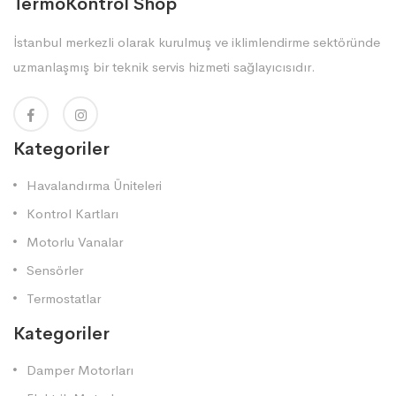
TermoKontrol Shop
İstanbul merkezli olarak kurulmuş ve iklimlendirme sektöründe
uzmanlaşmış bir teknik servis hizmeti sağlayıcısıdır.
Kategoriler
Havalandırma Üniteleri
Kontrol Kartları
Motorlu Vanalar
Sensörler
Termostatlar
Kategoriler
Damper Motorları