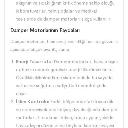
akışının ve sıcaklığının kritik öneme sahip olduğu
laboratuvarlar, temiz odalar ve medikal
tesislerde de damper motorları sıkça kullanılır.
Damper Motorlarının Faydaları
Damper motorları, hem enerji verimliliği hem de güvenlik
açısından birçok avantaj sunar:
Enerji Tasarrufu:
Damper motorları, hava akışını
optimize ederek gereksiz enerji tüketimini önler.
Özellikle iklimlendirme sistemlerinde bu sayede
ısıtma ve soğutma maliyetleri önemli ölçüde
düşer.
İklim Kontrolü:
Farklı bölgelerde farklı sıcaklık
ve nem seviyelerine ihtiyaç duyulduğunda damper
motorları, her alanın ihtiyaçlarına uygun şekilde
hava akışını düzenler ve böylece konfor seviyesi