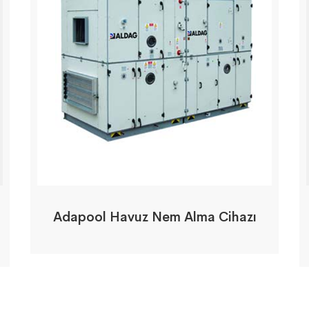
Adapool Havuz Nem Alma Cihazı