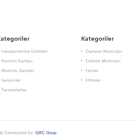
ategoriler
Kategoriler
Havalandırma Üniteleri
Damper Motorları
Kontrol Kartları
Elektrik Motorları
Motorlu Vanalar
Fanlar
Sensörler
Filtreler
Termostatlar
 & Developed by
GRC Grup