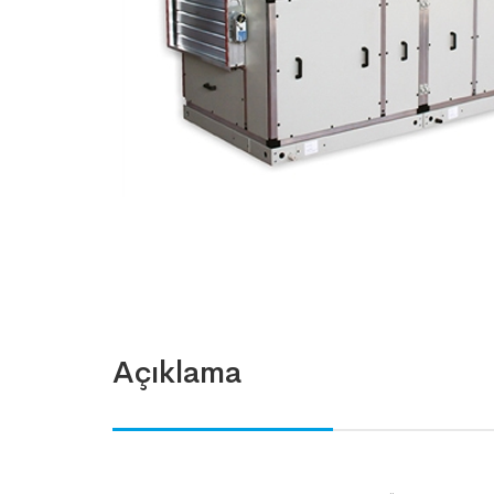
Açıklama