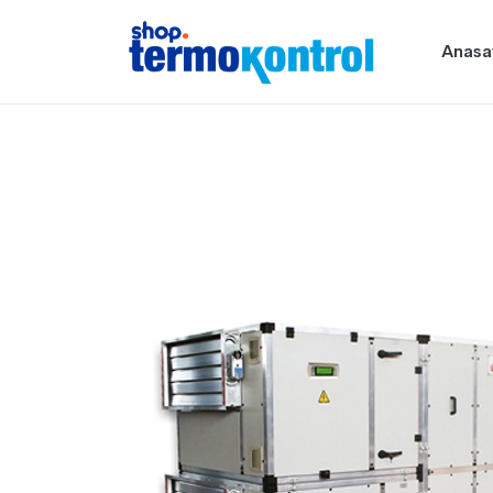
Anasa