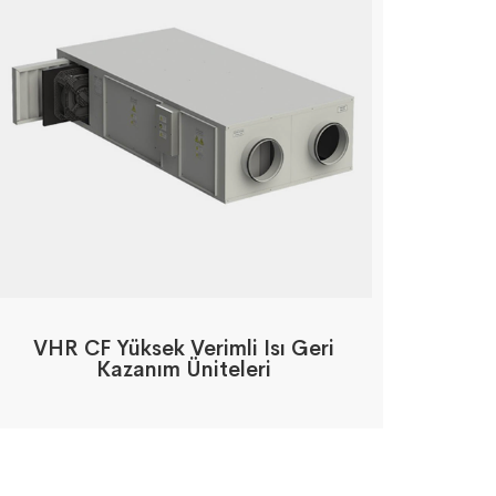
VHR CF Yüksek Verimli Isı Geri
Kazanım Üniteleri