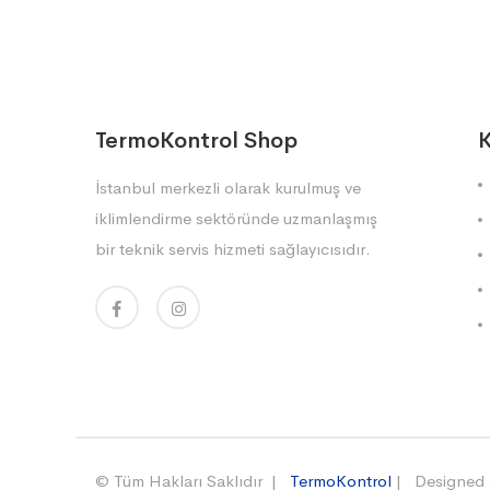
TermoKontrol Shop
K
İstanbul merkezli olarak kurulmuş ve
iklimlendirme sektöründe uzmanlaşmış
bir teknik servis hizmeti sağlayıcısıdır.
© Tüm Hakları Saklıdır |
TermoKontrol
| Designed