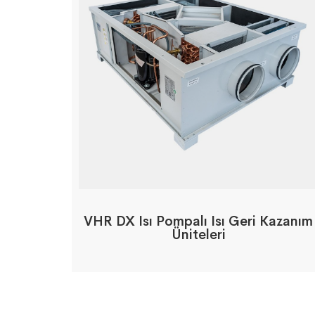
VHR DX Isı Pompalı Isı Geri Kazanım
Üniteleri