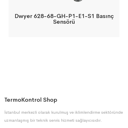
Dwyer 628-68-GH-P1-E1-S1 Basınç
Sensörü
TermoKontrol Shop
İstanbul merkezli olarak kurulmuş ve iklimlendirme sektöründe
uzmanlaşmış bir teknik servis hizmeti sağlayıcısıdır.