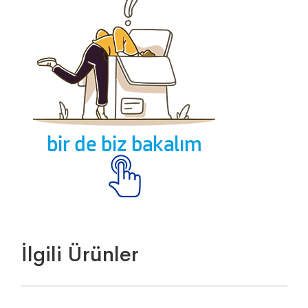
İlgili Ürünler