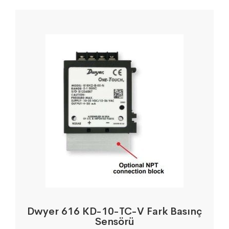
Dwyer 616 KD-10-TC-V Fark Basınç
Sensörü