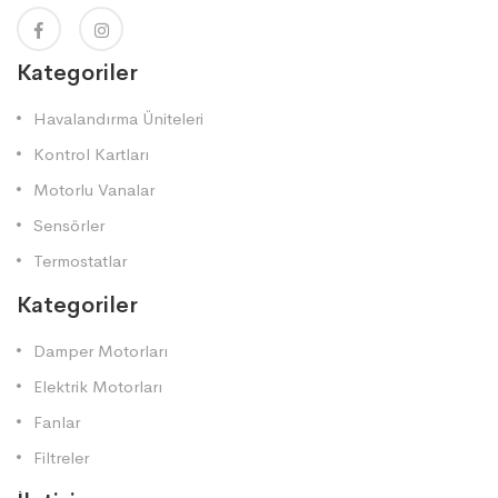
Kategoriler
Havalandırma Üniteleri
Kontrol Kartları
Motorlu Vanalar
Sensörler
Termostatlar
Kategoriler
Damper Motorları
Elektrik Motorları
Fanlar
Filtreler