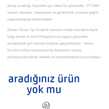
yüzey sıcaklığı ölçümleri için ideal bir çözümdür. PT1000
sensör elemanı, hassasiyet ve güvenilirlik sunarak çeşitli
uygulamalarda kullanılabilir.
Dwyer Yüzey Tipi Sıcaklık Sensörü hakkında daha fazla
bilgi almak ve özel ihtiyaçlarınıza uygun çözümler
sunabilmek için bizimle iletişime geçebilirsiniz. Termo
Kontrol Klima Havalandırma Sistemleri olarak,
profesyonel teknik destek ve hizmetlerimizle yanınızdayız.