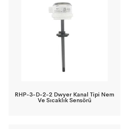
RHP-3-D-2-2 Dwyer Kanal Tipi Nem
Ve Sıcaklık Sensörü