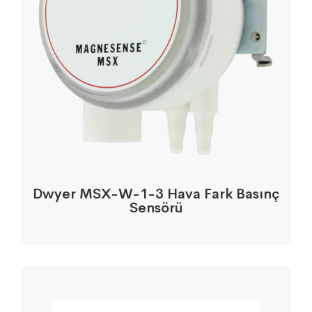
Dwyer MSX-W-1-3 Hava Fark Basınç
Sensörü