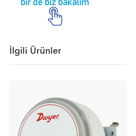
İlgili Ürünler