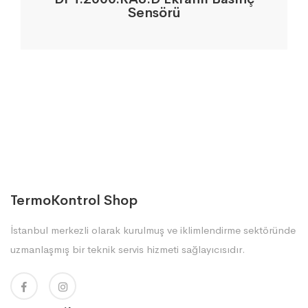
Sensörü
TermoKontrol Shop
İstanbul merkezli olarak kurulmuş ve iklimlendirme sektöründe
uzmanlaşmış bir teknik servis hizmeti sağlayıcısıdır.