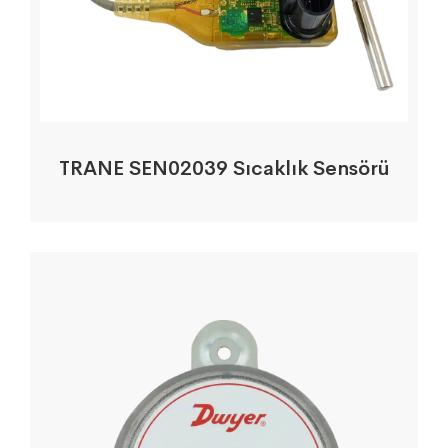
TRANE SEN02039 Sıcaklık Sensörü