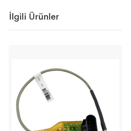
İlgili Ürünler