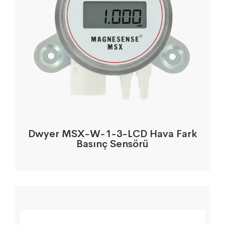
Dwyer MSX-W-1-3-LCD Hava Fark
Basınç Sensörü