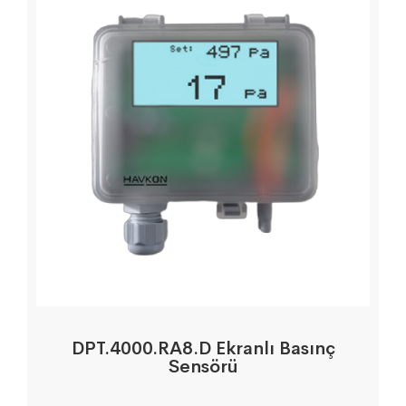
DPT.4000.RA8.D Ekranlı Basınç
Sensörü