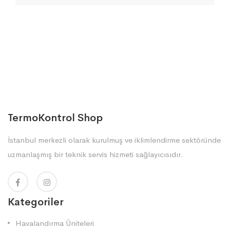
TermoKontrol Shop
İstanbul merkezli olarak kurulmuş ve iklimlendirme sektöründe
uzmanlaşmış bir teknik servis hizmeti sağlayıcısıdır.
Kategoriler
Havalandırma Üniteleri