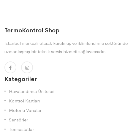
TermoKontrol Shop
İstanbul merkezli olarak kurulmuş ve iklimlendirme sektöründe
uzmanlaşmış bir teknik servis hizmeti sağlayıcısıdır.
Kategoriler
Havalandırma Üniteleri
Kontrol Kartları
Motorlu Vanalar
Sensörler
Termostatlar