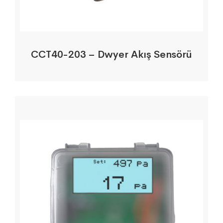
CCT40-203 – Dwyer Akış Sensörü