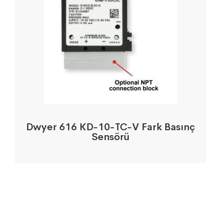
Dwyer 616 KD-10-TC-V Fark Basınç
Sensörü