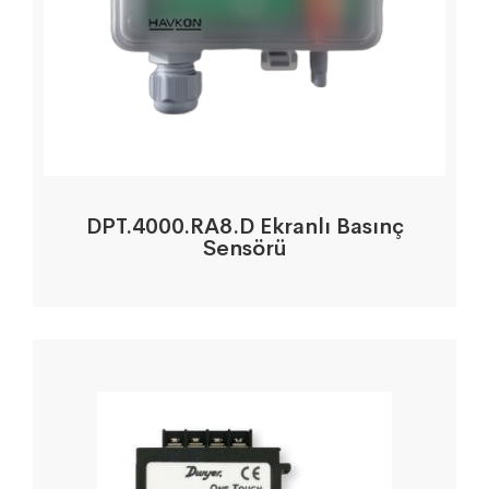
DPT.4000.RA8.D Ekranlı Basınç
Sensörü