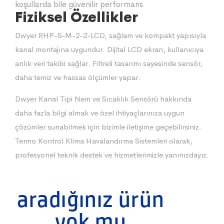
koşullarda bile güvenilir performans
Fiziksel Özellikler
Dwyer RHP-5-M-2-2-LCD, sağlam ve kompakt yapısıyla
kanal montajına uygundur. Dijital LCD ekran, kullanıcıya
anlık veri takibi sağlar. Filtreli tasarımı sayesinde sensör,
daha temiz ve hassas ölçümler yapar.
Dwyer Kanal Tipi Nem ve Sıcaklık Sensörü hakkında
daha fazla bilgi almak ve özel ihtiyaçlarınıza uygun
çözümler sunabilmek için bizimle iletişime geçebilirsiniz.
Termo Kontrol Klima Havalandırma Sistemleri olarak,
profesyonel teknik destek ve hizmetlerimizle yanınızdayız.