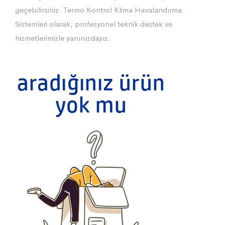
geçebilirsiniz. Termo Kontrol Klima Havalandırma
Sistemleri olarak, profesyonel teknik destek ve
hizmetlerimizle yanınızdayız.