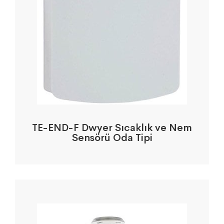
TE-END-F Dwyer Sıcaklık ve Nem
Sensörü Oda Tipi