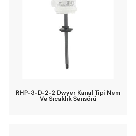
RHP-3-D-2-2 Dwyer Kanal Tipi Nem
Ve Sıcaklık Sensörü