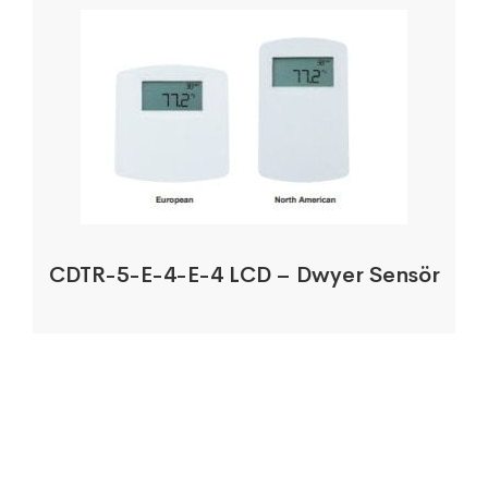
CDTR-5-E-4-E-4 LCD – Dwyer Sensör