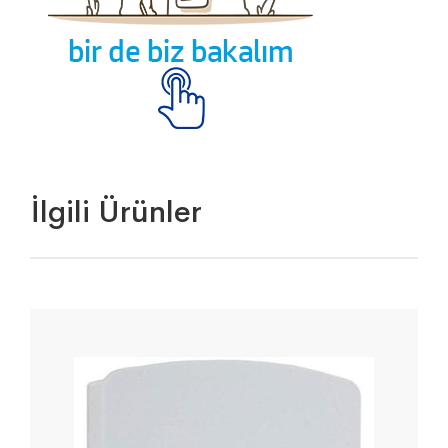
İlgili Ürünler