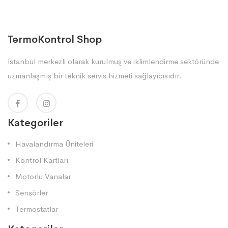
TermoKontrol Shop
İstanbul merkezli olarak kurulmuş ve iklimlendirme sektöründe
uzmanlaşmış bir teknik servis hizmeti sağlayıcısıdır.
Kategoriler
Havalandırma Üniteleri
Kontrol Kartları
Motorlu Vanalar
Sensörler
Termostatlar