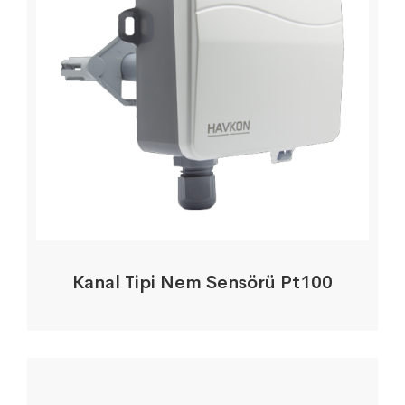
Kanal Tipi Nem Sensörü Pt100