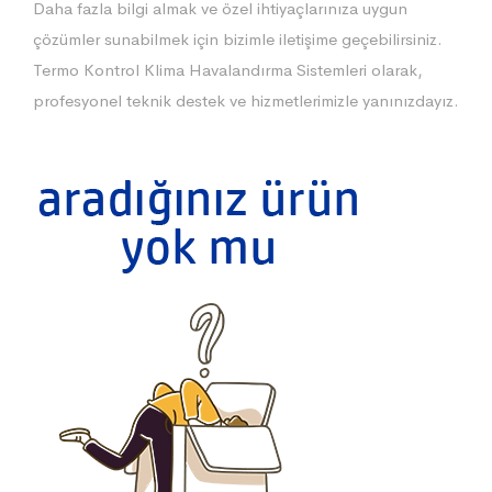
Daha fazla bilgi almak ve özel ihtiyaçlarınıza uygun
çözümler sunabilmek için bizimle iletişime geçebilirsiniz.
Termo Kontrol Klima Havalandırma Sistemleri olarak,
profesyonel teknik destek ve hizmetlerimizle yanınızdayız.