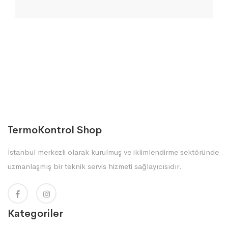
TermoKontrol Shop
İstanbul merkezli olarak kurulmuş ve iklimlendirme sektöründe
uzmanlaşmış bir teknik servis hizmeti sağlayıcısıdır.
Kategoriler