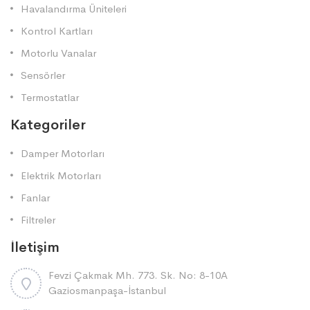
Havalandırma Üniteleri
Kontrol Kartları
Motorlu Vanalar
Sensörler
Termostatlar
Kategoriler
Damper Motorları
Elektrik Motorları
Fanlar
Filtreler
İletişim
Fevzi Çakmak Mh. 773. Sk. No: 8-10A
Gaziosmanpaşa-İstanbul