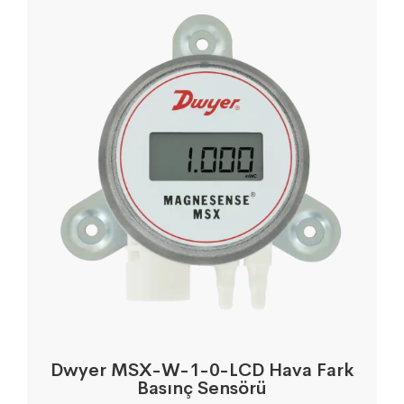
Dwyer MSX-W-1-0-LCD Hava Fark
Basınç Sensörü