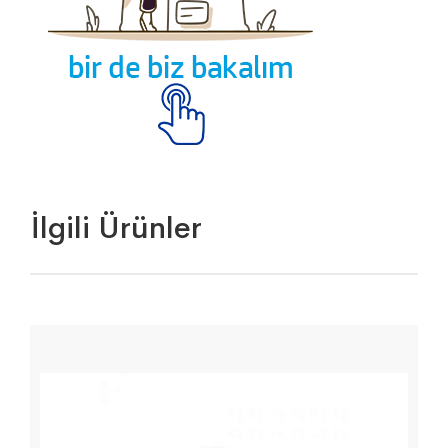
İlgili Ürünler