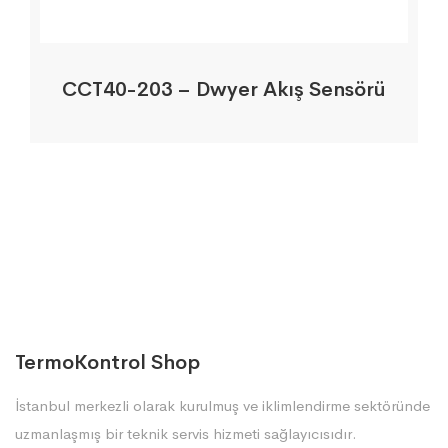
CCT40-203 – Dwyer Akış Sensörü
TermoKontrol Shop
İstanbul merkezli olarak kurulmuş ve iklimlendirme sektöründe
uzmanlaşmış bir teknik servis hizmeti sağlayıcısıdır.