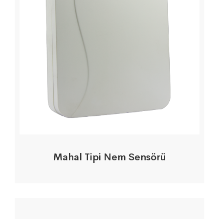
Mahal Tipi Nem Sensörü