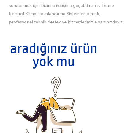
sunabilmek için bizimle iletişime geçebilirsiniz. Termo
Kontrol Klima Havalandırma Sistemleri olarak,
profesyonel teknik destek ve hizmetlerimizle yanınızdayız.