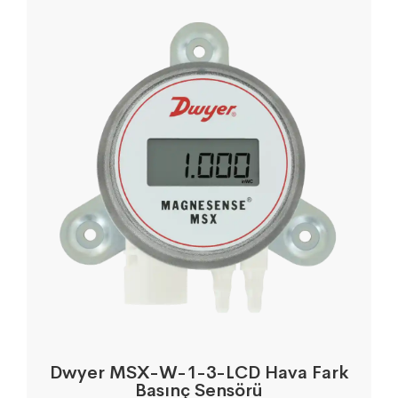
Dwyer MSX-W-1-3-LCD Hava Fark
Basınç Sensörü