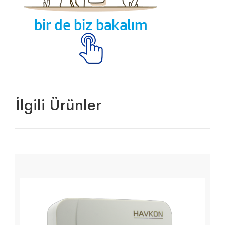
İlgili Ürünler