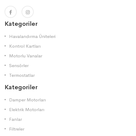
Kategoriler
Havalandırma Üniteleri
Kontrol Kartları
Motorlu Vanalar
Sensörler
Termostatlar
Kategoriler
Damper Motorları
Elektrik Motorları
Fanlar
Filtreler