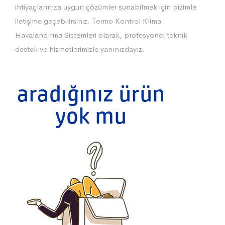
ihtiyaçlarınıza uygun çözümler sunabilmek için bizimle
iletişime geçebilirsiniz. Termo Kontrol Klima
Havalandırma Sistemleri olarak, profesyonel teknik
destek ve hizmetlerimizle yanınızdayız.