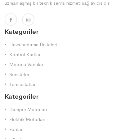
uzmanlaşmış bir teknik servis hizmeti sağlayıcısıdır.
Kategoriler
Havalandırma Üniteleri
Kontrol Kartları
Motorlu Vanalar
Sensörler
Termostatlar
Kategoriler
Damper Motorları
Elektrik Motorları
Fanlar