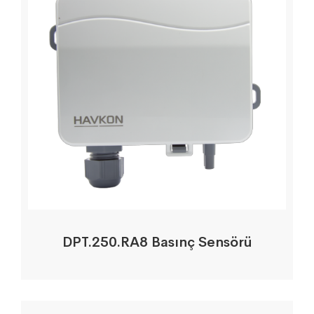
DPT.250.RA8 Basınç Sensörü