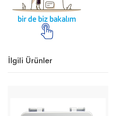
İlgili Ürünler