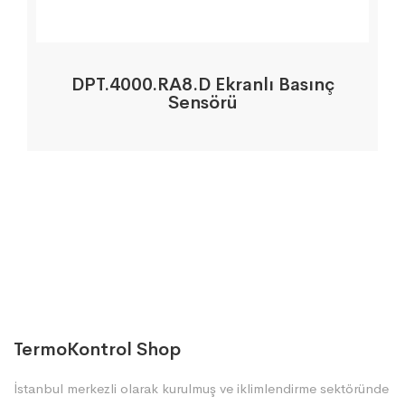
DPT.4000.RA8.D Ekranlı Basınç
Sensörü
TermoKontrol Shop
İstanbul merkezli olarak kurulmuş ve iklimlendirme sektöründe