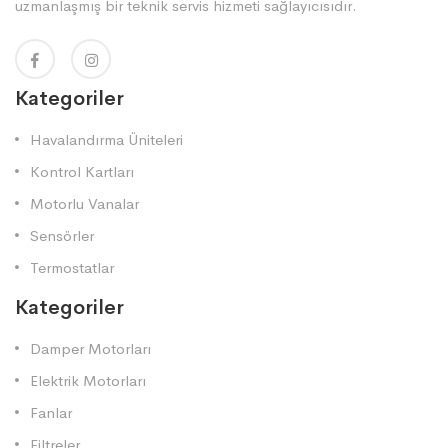
uzmanlaşmış bir teknik servis hizmeti sağlayıcısıdır.
Kategoriler
Havalandırma Üniteleri
Kontrol Kartları
Motorlu Vanalar
Sensörler
Termostatlar
Kategoriler
Damper Motorları
Elektrik Motorları
Fanlar
Filtreler