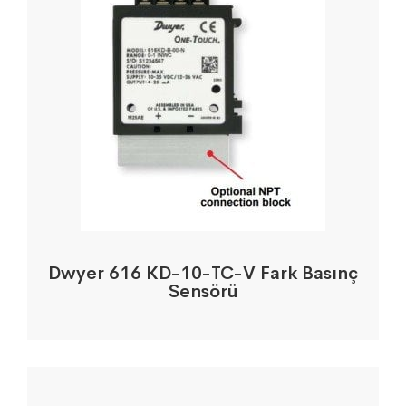
Dwyer 616 KD-10-TC-V Fark Basınç
Sensörü