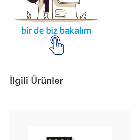
İlgili Ürünler