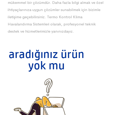
mükemmel bir çözümdür. Daha fazla bilgi almak ve özel
ihtiyaçlarınıza uygun çözümler sunabilmek için bizimle
iletişime geçebilirsiniz. Termo Kontrol Klima
Havalandırma Sistemleri olarak, profesyonel teknik
destek ve hizmetlerimizle yanınızdayız.