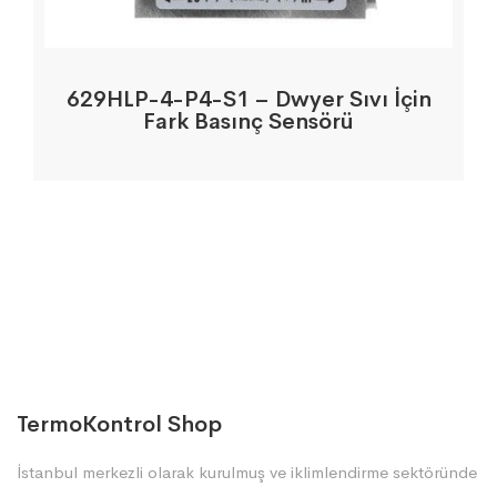
629HLP-4-P4-S1 – Dwyer Sıvı İçin
Fark Basınç Sensörü
TermoKontrol Shop
İstanbul merkezli olarak kurulmuş ve iklimlendirme sektöründe