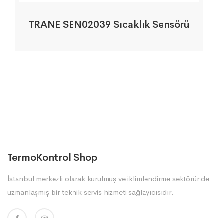
TRANE SEN02039 Sıcaklık Sensörü
TermoKontrol Shop
İstanbul merkezli olarak kurulmuş ve iklimlendirme sektöründe
uzmanlaşmış bir teknik servis hizmeti sağlayıcısıdır.