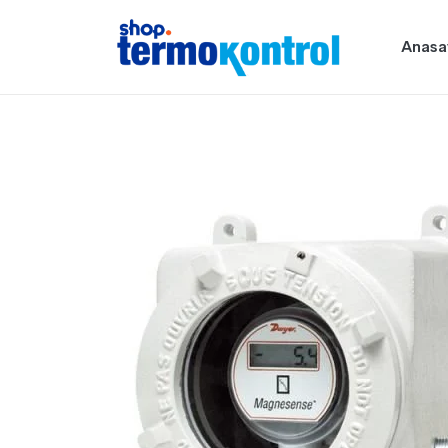
Anasa