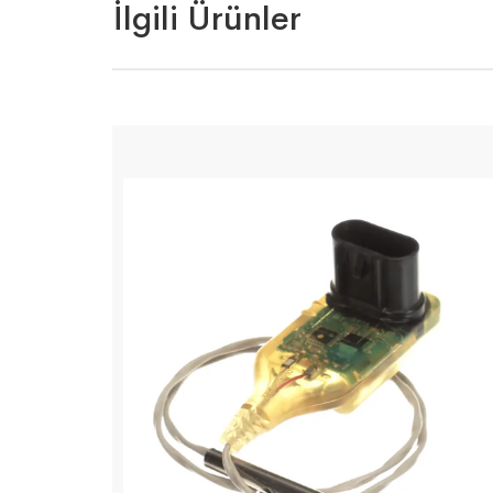
İlgili Ürünler