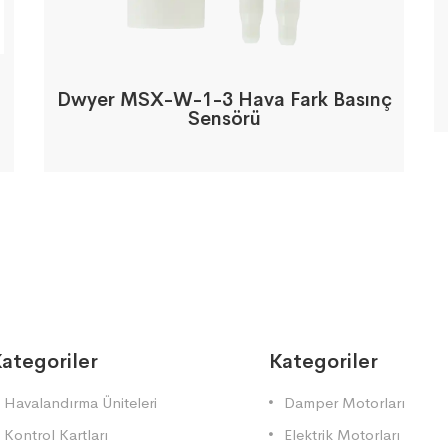
Dwyer MSX-W-1-3 Hava Fark Basınç
Sensörü
ategoriler
Kategoriler
Havalandırma Üniteleri
Damper Motorları
Kontrol Kartları
Elektrik Motorları