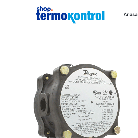
Anasa