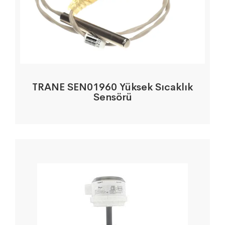
TRANE SEN01960 Yüksek Sıcaklık
Sensörü