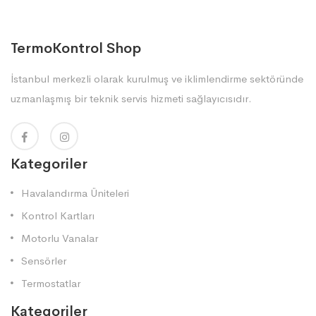
TermoKontrol Shop
İstanbul merkezli olarak kurulmuş ve iklimlendirme sektöründe
uzmanlaşmış bir teknik servis hizmeti sağlayıcısıdır.
Kategoriler
Havalandırma Üniteleri
Kontrol Kartları
Motorlu Vanalar
Sensörler
Termostatlar
Kategoriler