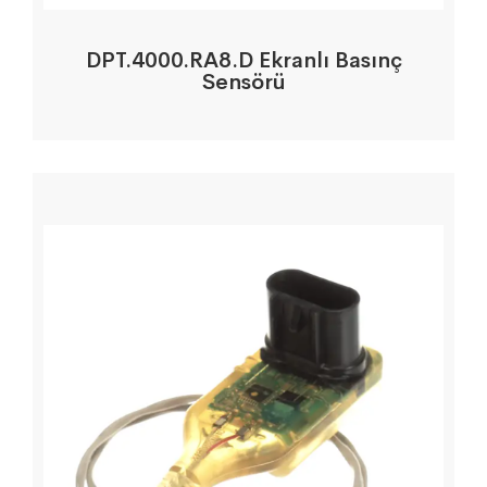
DPT.4000.RA8.D Ekranlı Basınç
Sensörü