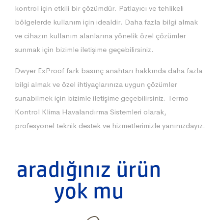
kontrol için etkili bir çözümdür. Patlayıcı ve tehlikeli
bölgelerde kullanım için idealdir. Daha fazla bilgi almak
ve cihazın kullanım alanlarına yönelik özel çözümler
sunmak için bizimle iletişime geçebilirsiniz.
Dwyer ExProof fark basınç anahtarı hakkında daha fazla
bilgi almak ve özel ihtiyaçlarınıza uygun çözümler
sunabilmek için bizimle iletişime geçebilirsiniz. Termo
Kontrol Klima Havalandırma Sistemleri olarak,
profesyonel teknik destek ve hizmetlerimizle yanınızdayız.