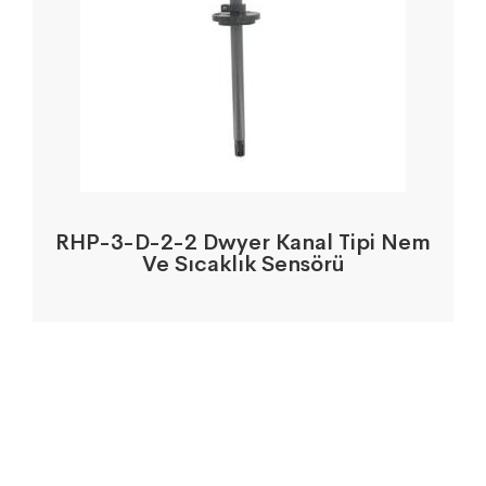
RHP-3-D-2-2 Dwyer Kanal Tipi Nem
Ve Sıcaklık Sensörü