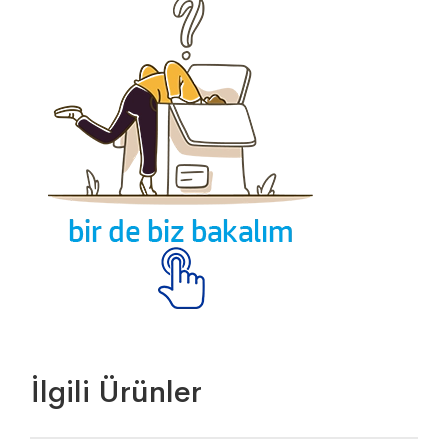
İlgili Ürünler