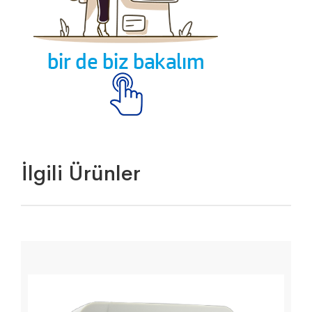
İlgili Ürünler