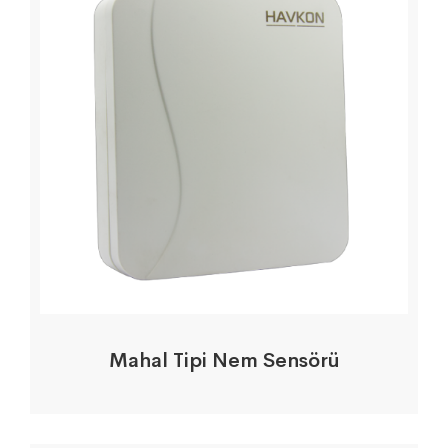
Mahal Tipi Nem Sensörü