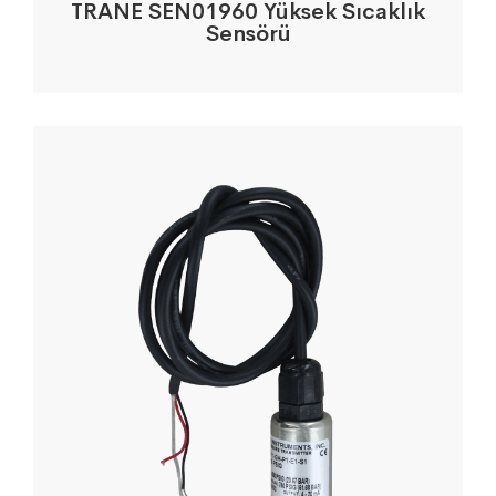
TRANE SEN01960 Yüksek Sıcaklık
Sensörü