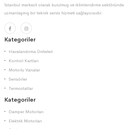
İstanbul merkezli olarak kurulmuş ve iklimlendirme sektöründe
uzmanlaşmış bir teknik servis hizmeti sağlayıcısıdır.
Kategoriler
Havalandırma Üniteleri
Kontrol Kartları
Motorlu Vanalar
Sensörler
Termostatlar
Kategoriler
Damper Motorları
Elektrik Motorları