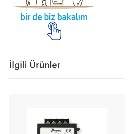
İlgili Ürünler