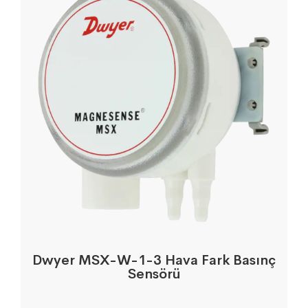
Dwyer MSX-W-1-3 Hava Fark Basınç
Sensörü