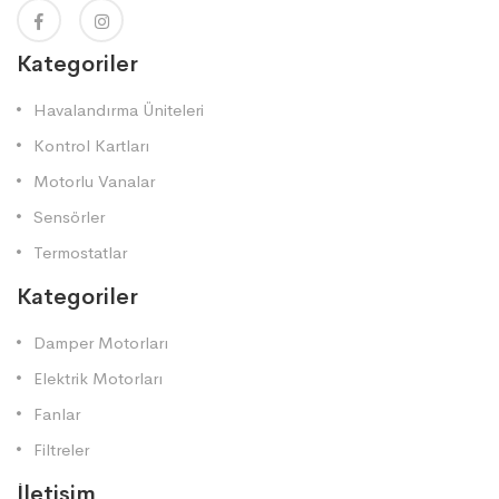
Kategoriler
Havalandırma Üniteleri
Kontrol Kartları
Motorlu Vanalar
Sensörler
Termostatlar
Kategoriler
Damper Motorları
Elektrik Motorları
Fanlar
Filtreler
İletişim