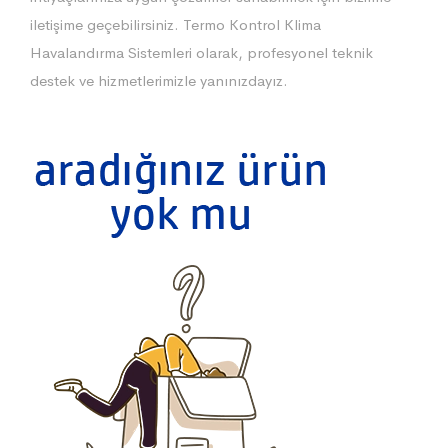
iletişime geçebilirsiniz. Termo Kontrol Klima
Havalandırma Sistemleri olarak, profesyonel teknik
destek ve hizmetlerimizle yanınızdayız.