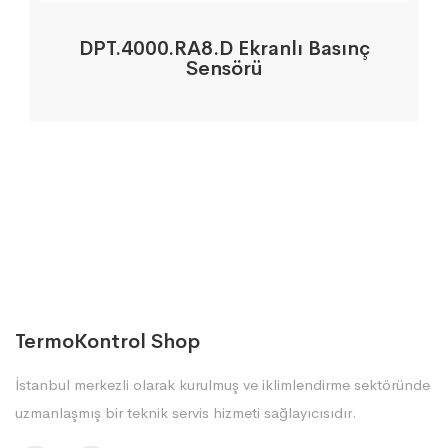
DPT.4000.RA8.D Ekranlı Basınç
Sensörü
TermoKontrol Shop
İstanbul merkezli olarak kurulmuş ve iklimlendirme sektöründe
uzmanlaşmış bir teknik servis hizmeti sağlayıcısıdır.