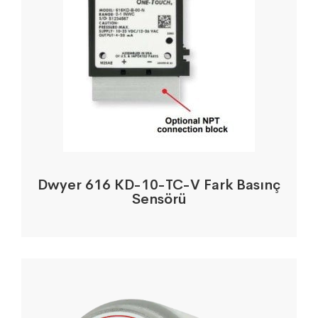
Dwyer 616 KD-10-TC-V Fark Basınç
Sensörü