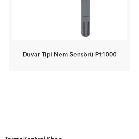
Duvar Tipi Nem Sensörü Pt1000