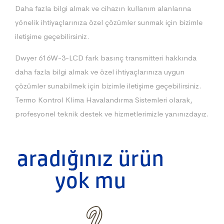
Daha fazla bilgi almak ve cihazın kullanım alanlarına
yönelik ihtiyaçlarınıza özel çözümler sunmak için bizimle
iletişime geçebilirsiniz.
Dwyer 616W-3-LCD fark basınç transmitteri hakkında
daha fazla bilgi almak ve özel ihtiyaçlarınıza uygun
çözümler sunabilmek için bizimle iletişime geçebilirsiniz.
Termo Kontrol Klima Havalandırma Sistemleri olarak,
profesyonel teknik destek ve hizmetlerimizle yanınızdayız.