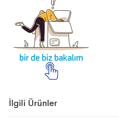
İlgili Ürünler