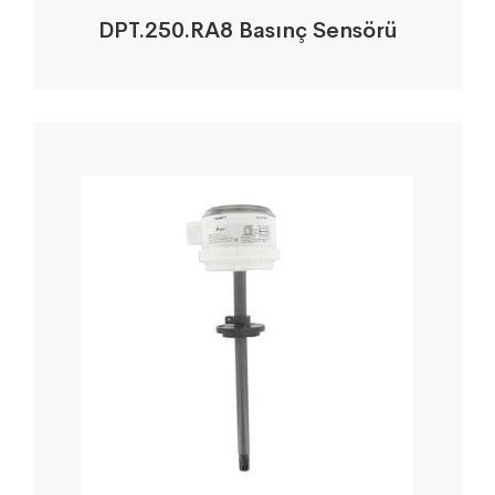
DPT.250.RA8 Basınç Sensörü