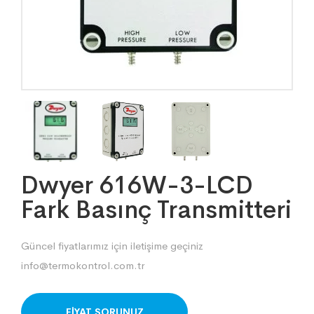
Dwyer 616W-3-LCD
Fark Basınç Transmitteri
Güncel fiyatlarımız için iletişime geçiniz
info@termokontrol.com.tr
ORDER ON WHATSAPP