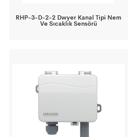
RHP-3-D-2-2 Dwyer Kanal Tipi Nem
Ve Sıcaklık Sensörü