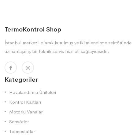
TermoKontrol Shop
İstanbul merkezli olarak kurulmuş ve iklimlendirme sektöründe
uzmanlaşmış bir teknik servis hizmeti sağlayıcısıdır.
Kategoriler
Havalandırma Üniteleri
Kontrol Kartları
Motorlu Vanalar
Sensörler
Termostatlar