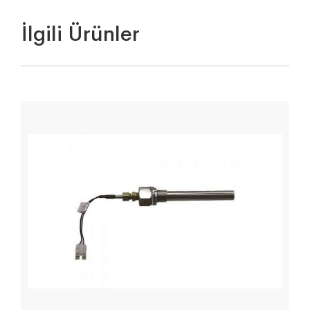
İlgili Ürünler