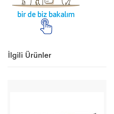
İlgili Ürünler