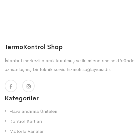
TermoKontrol Shop
İstanbul merkezli olarak kurulmuş ve iklimlendirme sektöründe
uzmanlaşmış bir teknik servis hizmeti sağlayıcısıdır.
Kategoriler
Havalandırma Üniteleri
Kontrol Kartları
Motorlu Vanalar