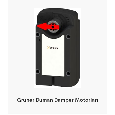
Gruner Duman Damper Motorları