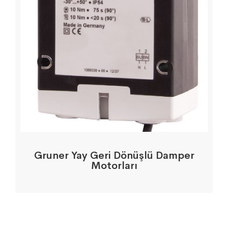
Gruner Yay Geri Dönüşlü Damper
Motorları