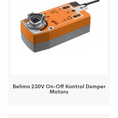
Belimo 230V On-Off Kontrol Damper
Motoru