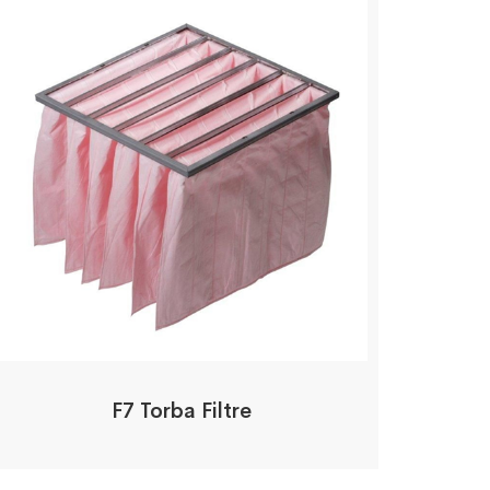
F7 Torba Filtre