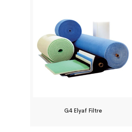
G4 Elyaf Filtre