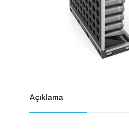
Açıklama