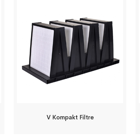
V Kompakt Filtre