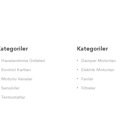
ategoriler
Kategoriler
Havalandırma Üniteleri
Damper Motorları
Kontrol Kartları
Elektrik Motorları
Motorlu Vanalar
Fanlar
Sensörler
Filtreler
Termostatlar