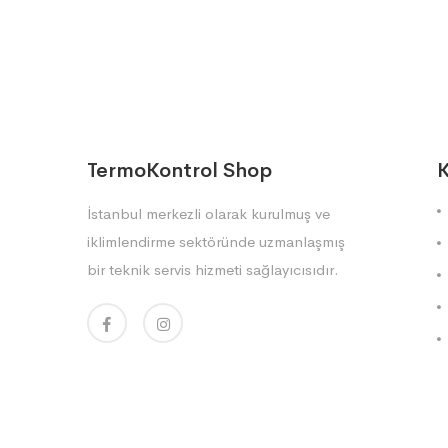
TermoKontrol Shop
K
İstanbul merkezli olarak kurulmuş ve
iklimlendirme sektöründe uzmanlaşmış
bir teknik servis hizmeti sağlayıcısıdır.