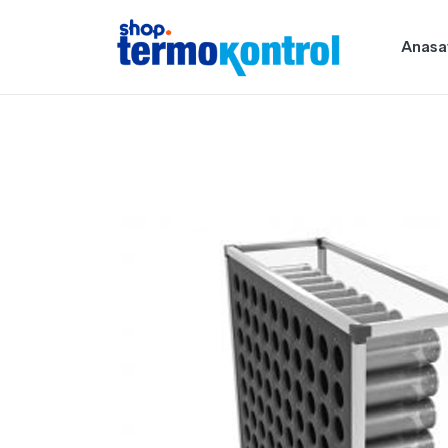
Anasa