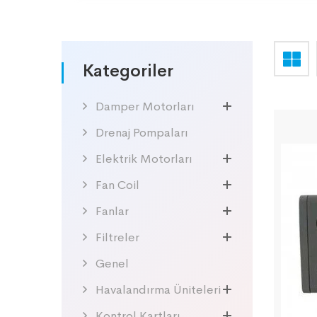
Kategoriler
Damper Motorları
Drenaj Pompaları
Elektrik Motorları
Fan Coil
Fanlar
Filtreler
Genel
Havalandırma Üniteleri
Kontrol Kartları