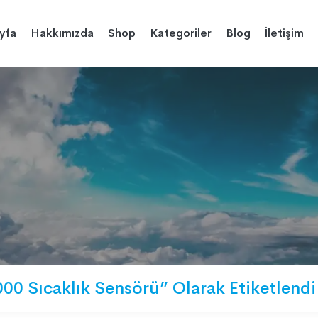
yfa
Hakkımızda
Shop
Kategoriler
Blog
İletişim
00 Sıcaklık Sensörü” Olarak Etiketlendi