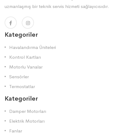
uzmanlaşmış bir teknik servis hizmeti sağlayıcısıdır.
Kategoriler
Havalandırma Üniteleri
Kontrol Kartları
Motorlu Vanalar
Sensörler
Termostatlar
Kategoriler
Damper Motorları
Elektrik Motorları
Fanlar