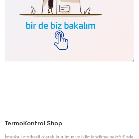
TermoKontrol Shop
İstanbul merkezli olarak kurulmuş ve iklimlendirme sektöründe