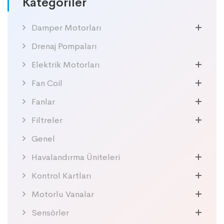
Kategoriler
Damper Motorları
Drenaj Pompaları
Elektrik Motorları
Fan Coil
Fanlar
Filtreler
Genel
Havalandırma Üniteleri
Kontrol Kartları
Motorlu Vanalar
Sensörler