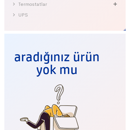
Termostatlar
UPS